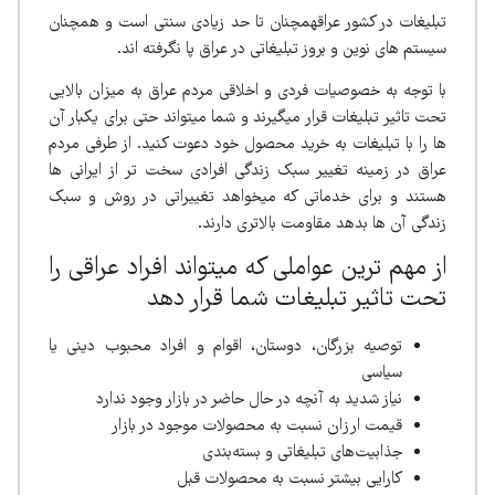
تبلیغات در کشور عراقهمچنان تا حد زیادی سنتی است و همچنان
سیستم های نوین و بروز تبلیغاتی در عراق پا نگرفته اند.
با توجه به خصوصیات فردی و اخلاقی مردم عراق به میزان بالایی
تحت تاثیر تبلیغات قرار میگیرند و شما میتواند حتی برای یکبار آن
ها را با تبلیغات به خرید محصول خود دعوت کنید. از طرفی مردم
عراق در زمینه تغییر سبک زندگی افرادی سخت تر از ایرانی ها
هستند و برای خدماتی که میخواهد تغییراتی در روش و سبک
زندگی آن ها بدهد مقاومت بالاتری دارند.
از مهم ترین عواملی که میتواند افراد عراقی را
تحت تاثیر تبلیغات شما قرار دهد
توصیه بزرگان، دوستان، اقوام و افراد محبوب دینی یا
سیاسی
نیاز شدید به آنچه در حال حاضر در بازار وجود ندارد
قیمت ارزان نسبت به محصولات موجود در بازار
جذابیت‌های تبلیغاتی و بسته‌بندی
کارایی بیشتر نسبت به محصولات قبل