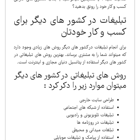
کسب و کار خود را رونق بدهید؟
تبلیغات در کشور های دیگر برای
کسب و کار خودتان
برای انجام تبلیغات در کشور های دیگر روش های زیادی وجود دارد
که میتواند شما را به مشتری برساند. بهترین روش های تبلیغاتی در
کشور های دیگر استفاده از پتانسیل دنیای مجازی و اینترنت است.
روش های تبلیغاتی در کشور های دیگر
میتوان موارد زیر را دکر کرد :
طراحی سایت خارجی
استفاده از شبکه های اجتماعی
تبلیغات تلویزیونی و رادیویی
تبلیغات در روزنامه ها
تبلغات میدانی و محیطی
استفاده از پیامک و تبلیغات موبایلی