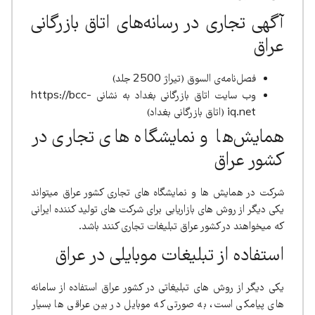
آگهی تجاری در رسانه‌های اتاق بازرگانی
عراق
فصل‌نامه‌ی السوق (تیراژ 2500 جلد)
وب سایت اتاق بازرگانی بغداد به نشانی https://bcc-
iq.net (اتاق بازرگانی بغداد)
همایش‌ها و نمایشگاه های تجاری در
کشور عراق
شرکت در همایش ها و نمایشگاه های تجاری کشور عراق میتواند
یکی دیگر از روش های بازاریابی برای شرکت های تولید کننده ایرانی
که میخواهند در کشور عراق تبلیغات تجاری کنند باشد.
استفاده از تبلیغات موبایلی در عراق
یکی دیگر از روش های تبلیغاتی در کشور عراق استفاده از سامانه
های پیامکی است، به صورتی که موبایل در بین عراقی ها بسیار