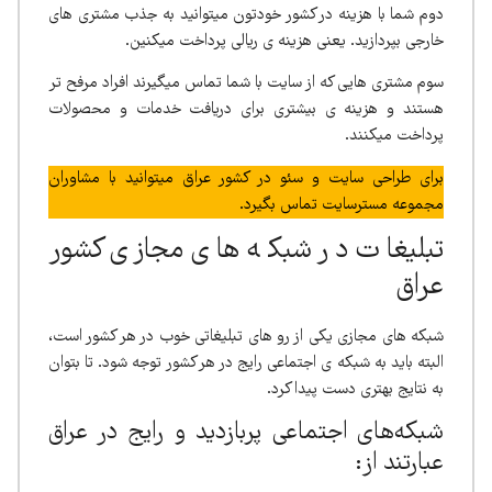
دوم شما با هزینه در کشور خودتون میتوانید به جذب مشتری های
خارجی بپردازید. یعنی هزینه ی ریالی پرداخت میکنین.
سوم مشتری هایی که از سایت با شما تماس میگیرند افراد مرفح تر
هستند و هزینه ی بیشتری برای دریافت خدمات و محصولات
پرداخت میکنند.
برای طراحی سایت و سئو در کشور عراق میتوانید با مشاوران
مجموعه مسترسایت تماس بگیرد.
تبلیغات در شبکه های مجازی کشور
عراق
شبکه های مجازی یکی از رو های تبلیغاتی خوب در هر کشور است،
البته باید به شبکه ی اجتماعی رایج در هر کشور توجه شود. تا بتوان
به نتایج بهتری دست پیدا کرد.
شبکه‌های اجتماعی پربازدید و رایج در عراق
عبارتند از: