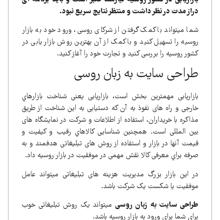
دراز مدت در نظر داشت و منتظر نتایج سریع نبود.
شما میتواند با کمک گرفتن از شرکای روسی، ورود خود به بازار
روسیه را تسهیل کنید و با کمک از آن بهترین روش بازار یابی در
کشور روسیه را بررسی کنید و تجارت خود را آغاز کنید.
طراحی سایت به زبان روسی
بازاریابی مهمترین بخش است، بازاریابی یعنی شناخت بازارهاي
خارجی و راه های نفوذ به آن که دستیابی به این شناخت از طریق
مذاکره با خریداران، استفاده از اطلاعات و شرکت در نمایشگاه های
بین المللی است. همچنین شناسایی کالاهاي رقیب و کیفیت و
قیمت آنها در بازار و استفاده از روش های تبلیغاتی هدفمند و به
صرفه براي معرفی کالا نقش مهمی در موفقیت در بازار روسیه داد.
در این بازار بزرگ مدیریت هزینه های تبلیغاتی میتواند عامل
موفقیت یا شکست یک شرکت باشد.
طراحی سایت به زبان روسی
میتواند یک روش تبلیغاتی خوب
برای شما برای ورود به بازار روسیه باشد.