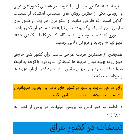
با توجه به همه گیری موبایل و اینترنت در همه ی کشور های عربی
و اروپایی یکی از بهترین روش های تبلیغاتی استفاده از تبلیغات
آنلاین است. که طراحی سایت و سئو برای هر یک از کشور های
خارجی میتواند یک برگ برنده برای تبلیغات شما در آن کشور باشد.
به طوری که شما با رسیدن به جایگاه یک در کلمات کلیدی هدف
میتوانید به بازدید و فروش بالایی برسید.
همچنین از مهمترین مزیت طراحی سایت برای کشور های خارجی
میتوان به بهینه بودن هزینه ها تبلیغاتی اشاره کرد، با توجه به اینکه
شما در کشور خود و با میزان حقوق و دستمزد کشور ایران هزینه ها
را پرداخت میکنید.
برای طراحی سایت و سئو در کشور های عربی و اروپایی میتوانید با
مشاوران مجموعه مسترسایت تماس بگیرد.
در ادامه به طور کامل به بررسی تبلیغات در برخی از کشور ها
میپردازیم
تبلیغات در کشور عراق