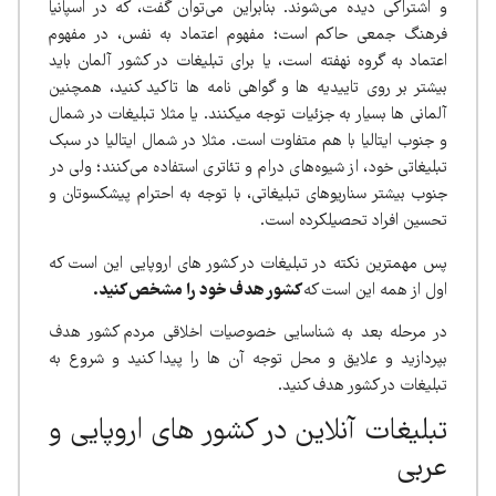
و اشتراکی دیده می‌شوند. بنابراین می‌توان گفت، که در اسپانیا
فرهنگ جمعی حاکم است؛ مفهوم اعتماد به نفس، در مفهوم
اعتماد به گروه نهفته است، یا برای تبلیغات در کشور آلمان باید
بیشتر بر روی تاییدیه ها و گواهی نامه ها تاکید کنید، همچنین
آلمانی ها بسیار به جزئیات توجه میکنند. یا مثلا تبلیغات در شمال
و جنوب ایتالیا با هم متفاوت است. مثلا در شمال ایتالیا در سبک
تبلیغاتی خود، از شیوه‌های درام و تئاتری استفاده می‌کنند؛ ولی در
جنوب بیشتر سناریوهای تبلیغاتی، با توجه به احترام پیشکسوتان و
تحسین افراد تحصیلکرده است.
پس مهمترین نکته در تبلیغات در کشور های اروپایی این است که
اول از همه این است که
کشور هدف خود را مشخص کنید.
در مرحله بعد به شناسایی خصوصیات اخلاقی مردم کشور هدف
بپردازید و علایق و محل توجه آن ها را پیدا کنید و شروع به
تبلیغات در کشور هدف کنید.
تبلیغات آنلاین در کشور های اروپایی و
عربی