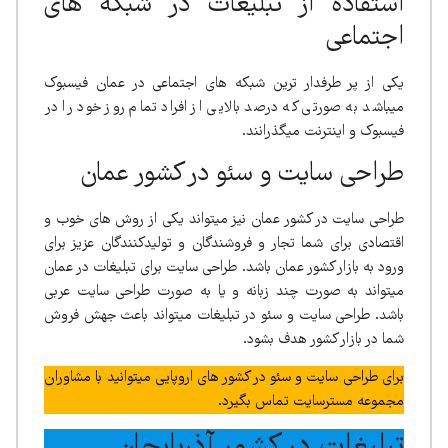
استفاده از تبلیغات در شبکه های
اجتماعی
یکی از پر طرفدار ترین شبکه های اجتماعی در عمان فیسبوک
میباشد به صورتی که درصد بالایی از افراد تمام روز خود را در
فیسبوک و اینترنت میگذرانند.
طراحی سایت و سئو در کشور عمان
طراحی سایت در کشور عمان نیز میتواند یکی از روش های خوب و
اقتصادی برای شما تجار و فروشندگان و تولیدکنندگان عزیز برای
ورود به بازار کشور عمان باشد. طراحی سایت برای تبلیغات در عمان
میتواند به صورت چند زبانه و یا به صورت طراحی سایت عربی
باشد. طراحی سایت و سئو در تبلیغات میتواند باعث جهش فروش
شما در بازار کشور هدف بشود.
برای طراحی سایت و سئو در کشور های اروپایی میتوانید با مشاوران
مجموعه مسترسایت تماس بگیرد.
تبلیغات در کشور آذربایجان