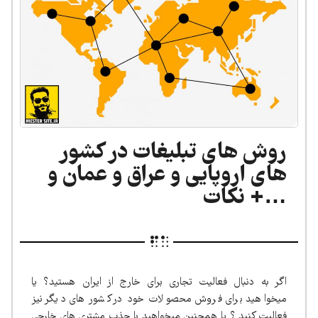
روش های تبلیغات در کشور
های اروپایی و عراق و عمان و
…+ نکات
اگر به دنبال فعالیت تجاری برای خارج از ایران هستید؟ یا
میخواهید برای فروش محصولات خود در کشور های دیگر نیز
فعالیت کنید ؟ یا همچنین میخواهید با جذب مشتری های خارجی