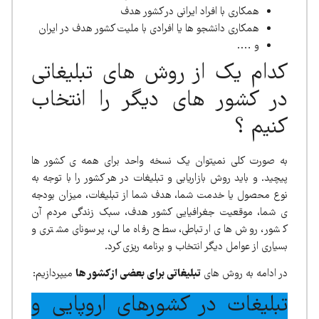
همکاری با افراد ایرانی در کشور هدف
همکاری دانشجو ها یا افرادی با ملیت کشور هدف در ایران
و ….
کدام یک از روش های تبلیغاتی
در کشور های دیگر را انتخاب
کنیم ؟
به صورت کلی نمیتوان یک نسخه واحد برای همه ی کشور ها
پیچید. و باید روش بازاریابی و تبلیغات در هر کشور را با توجه به
نوع محصول یا خدمت شما، هدف شما از تبلیغات، میزان بودجه
ی شما، موقعیت جغرافیایی کشور هدف، سبک زندگی مردم آن
کشور، روش های ارتباطی، سطح رفاه مالی، پرسونای مشتری و
بسیاری از عوامل دیگر انتخاب و برنامه ریزی کرد.
در ادامه به روش های
تبلیغاتی برای بعضی از کشور ها
میپردازیم:
تبلیغات در کشورهای اروپایی و