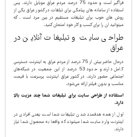
فراگیر است و حدود 75 درصد مردم عراق موبایل دارند. پس
استفاده از سامانه های پیامکی برای تبلغات در کشور عراق یکی از
روش های خوب برای تبلیغات مستقیم در بین مرد است . که
میتوانید ان را برای کسب و کار خود امتحان کنید.
طراحی سایت و تبلیغات آنلاین در
عراق
درحال حاضر بیش از 75 درصد از مردم عراق به اینترنت دسترسی
کامل دارند و حدود 53 درصد از این جمعیت در شبکه‌های
اجتماعی حضور دارند. در کشور عراق اینترنت پرسرعت با قیمت
مناسب و بدون فیلتر ارائه می‌شود.
استفاده از طراحی سایت برای تبلیغات شما چند مزیت بالا
دارد.
اول از همه هدفمند شدن تبلیغات شما است یعنی افرادی در
اینترنت وارد سایت شما میشوند که واقعا به محصول شما نیاز
دارند.