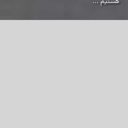
هستیم ...