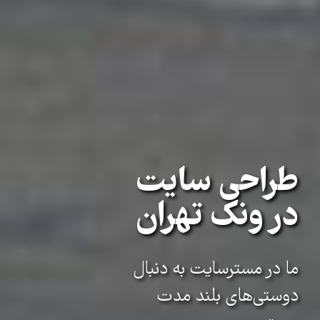
طراحی سایت
در ونک تهران
ما در مسترسایت به دنبال
دوستی‌های بلند مدت