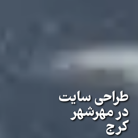
طراحی سایت
در مهرشهر
کرج