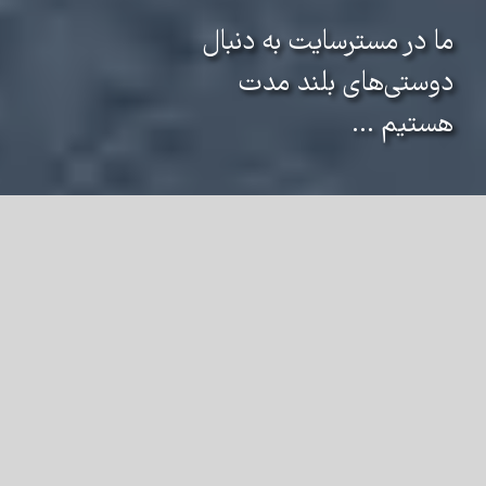
ما در مسترسایت به دنبال
دوستی‌های بلند مدت
هستیم ...