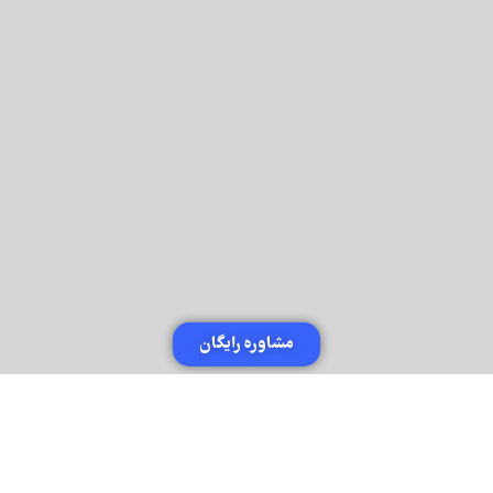
مشاوره رایگان