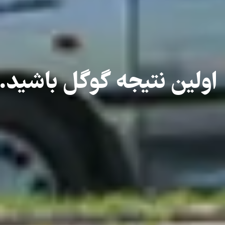
اولین نتیجه گوگل باشید.