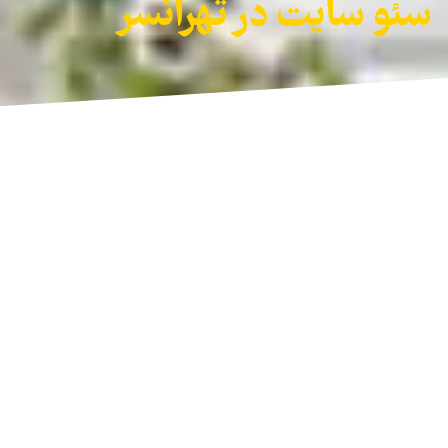
سئو سایت در تهرانسر