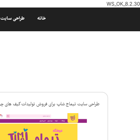
WS_OK_8.2.30
خانه
طراحی سایت
طراحی سایت تیماج شاپ برای فروش تولیدات کیف های چرم