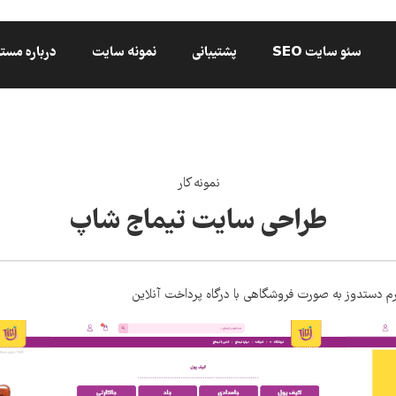
سئو سایت SEO
پشتیبانی
نمونه سایت
درباره مست
نمونه کار
طراحی سایت تیماج شاپ
 دستدوز به صورت فروشگاهی با درگاه پرداخت آنلاین